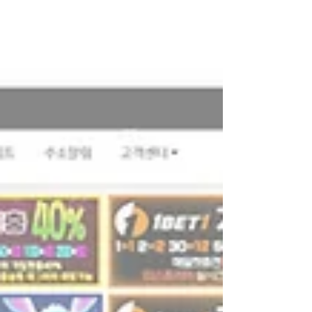
합니다. 3. 다양한 스마트폰 지원 안드로이드와 아이
폰 모두 별도의 프로그램 설치 없이 모바일 브라우
저에서 이용할 수 있어 접근성이 뛰어납니다. 4. 언
제 어디서나