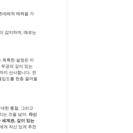
츤데레적 매력을 가
이 감지하며, 때로는 
는 독특한 설정은 이 
 무공의 깊이 있는 
까지 선사합니다. 전
몰입도를 한층 끌어올
대한 통찰, 그리고 
는 것을 넘어, 
자신
 세계관, 깊이 있는 
에게 자신 있게 추천