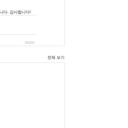
니다. 감사합니다!
전체 보기