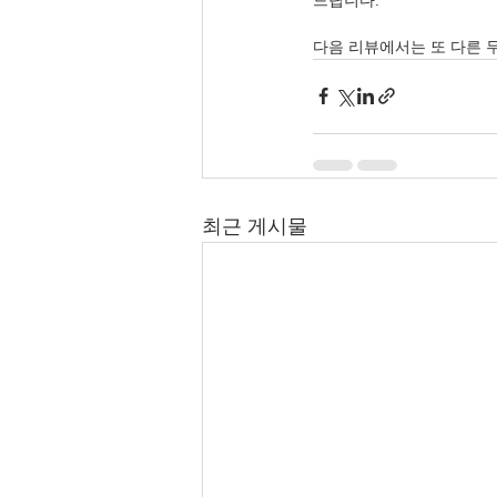
다음 리뷰에서는 또 다른 
최근 게시물