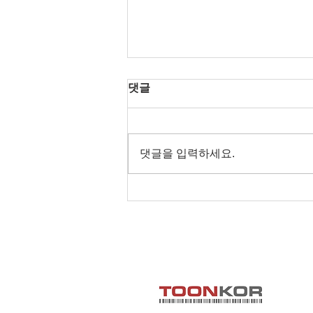
댓글
댓글을 입력하세요.
툰코 모바일 최적화, 스마트폰
에서 더욱 편리하게 이용하는
방법