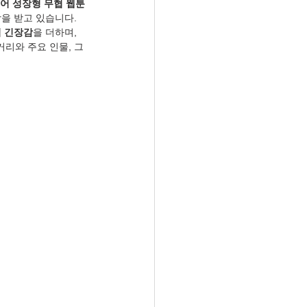
어 성장형 무협 웹툰
을 받고 있습니다. 
 긴장감
을 더하며, 
리와 주요 인물, 그